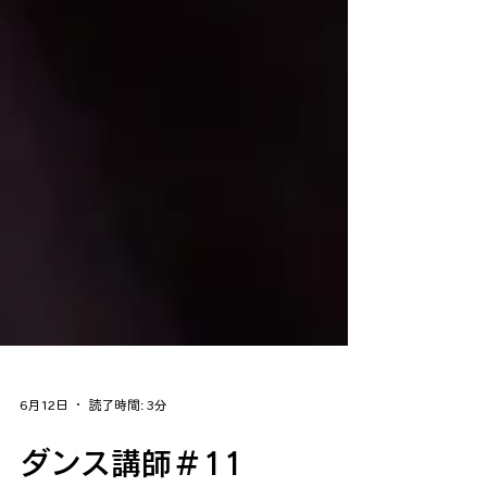
6月12日
読了時間: 3分