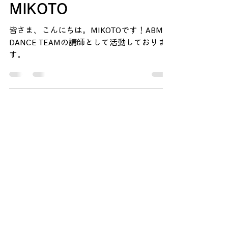
ダンス講師＃11
MIKOTO
皆さま、こんにちは。MIKOTOです！ABM
DANCE TEAMの講師として活動しておりま
す。