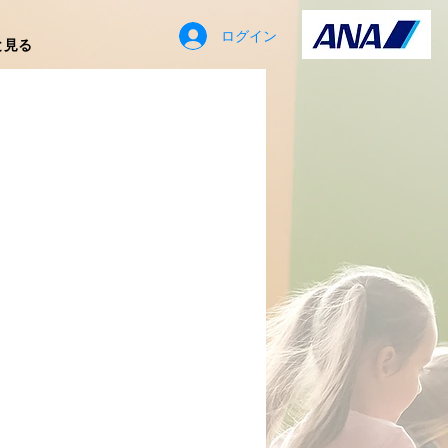
ログイン
と見る