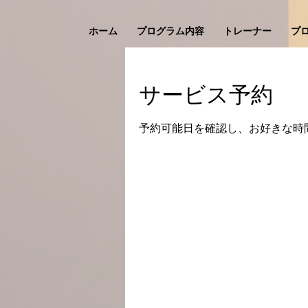
ホーム
プログラム内容
トレーナー
プ
サービス予約
予約可能日を確認し、お好きな時