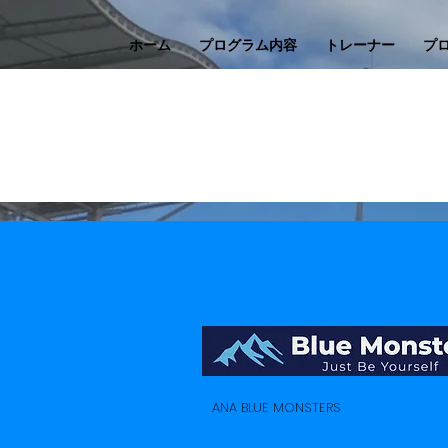
ホーム
プログラム内容
トレーナー
プ
ANA BLUE MONSTERS