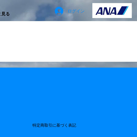
ログイン
と見る
特定商取引に基づく表記