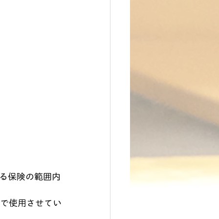
る保険の範囲内
等で使用させてい