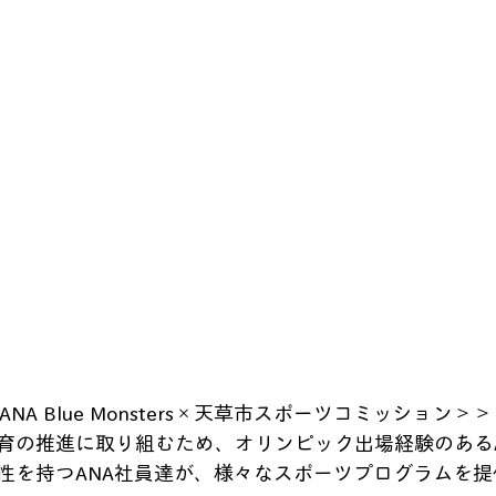
ANA Blue Monsters×天草市スポーツコミッション＞＞
育の推進に取り組むため、オリンピック出場経験のある
性を持つANA社員達が、様々なスポーツプログラムを提