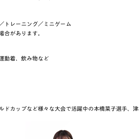
／トレーニング／ミニゲーム
場合があります。
運動着、飲み物など
ルドカップなど様々な大会で活躍中の本橋菜子選手、津