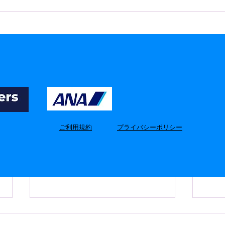
​ご利用規約
​プライバシーポリシー