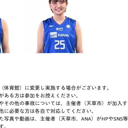
（体育館）に変更し実施する場合がございます。
がある方は参加をお控えください。
やその他の事故については、主催者（天草市）が加入す
他に必要な方は各自で対応してください。
た写真や動画は、主催者（天草市、ANA）がHPやSNS
す。