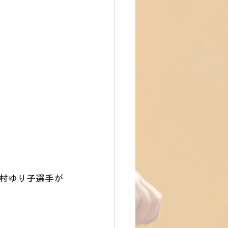
村ゆり子選手が