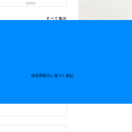
すべて表示
特定商取引に基づく表記