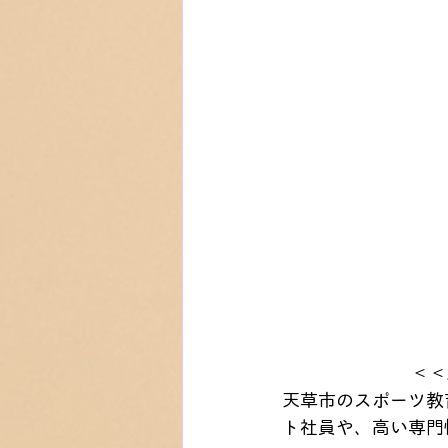
＜＜
天草市のスポーツ教
ト社員や、高い専門