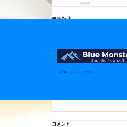
最新記事
ANA BLUE MONSTERS
コメント