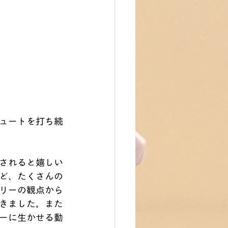
ュートを打ち続
されると嬉しい
ど、たくさんの
リーの観点から
きました。また
ーに生かせる動