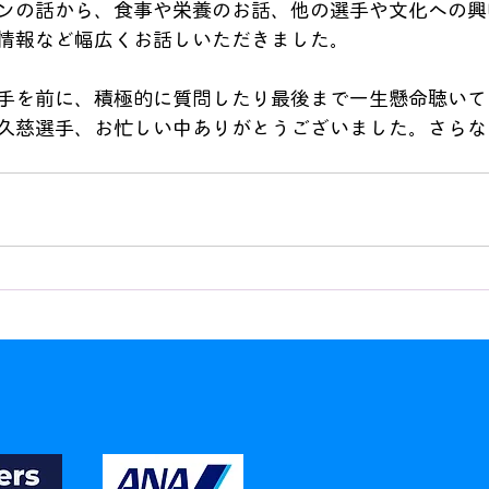
ンの話から、食事や栄養のお話、他の選手や文化への興
情報など幅広くお話しいただきました。
手を前に、積極的に質問したり最後まで一生懸命聴いて
久慈選手、お忙しい中ありがとうございました。さらな