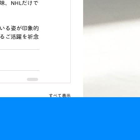
味、NHLだけで
いる姿が印象的
るご活躍を祈念
すべて表示