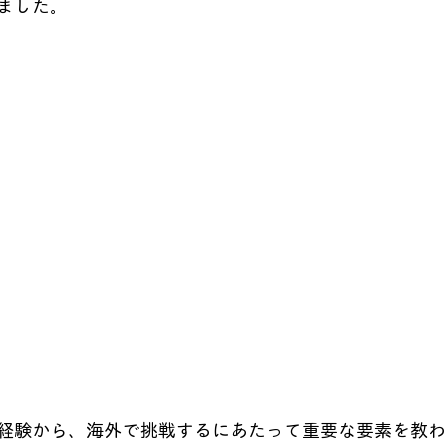
ました。
経験から、海外で挑戦するにあたって重要な要素を教わ