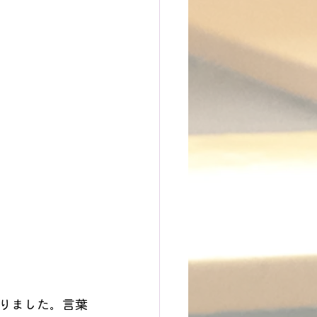
りました。言葉