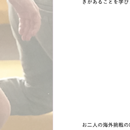
きがあることを学び
お二人の海外挑戦の