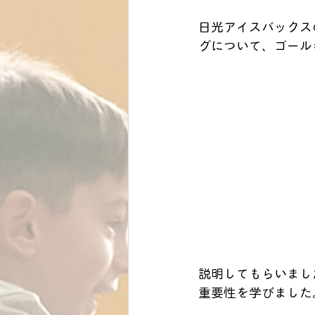
日光アイスバックス
グについて、ゴール
説明してもらいまし
重要性を学びました