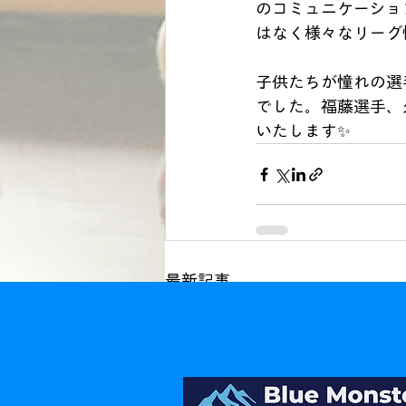
のコミュニケーショ
はなく様々なリーグ
子供たちが憧れの選
でした。福藤選手、
いたします✨
最新記事