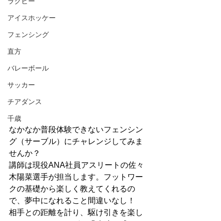
ラグビー
アイスホッケー
フェンシング
直方
バレーボール
サッカー
チアダンス
千歳
なかなか普段体験できないフェンシン
グ（サーブル）にチャレンジしてみま
せんか？
講師は現役ANA社員アスリートの佐々
木陽菜選手が担当します。フットワー
クの基礎から楽しく教えてくれるの
で、夢中になれること間違いなし！
相手との距離を計り、駆け引きを楽し