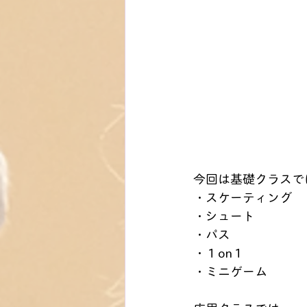
今回は基礎クラスで
・スケーティング
・シュート
・パス
・１on１
・ミニゲーム