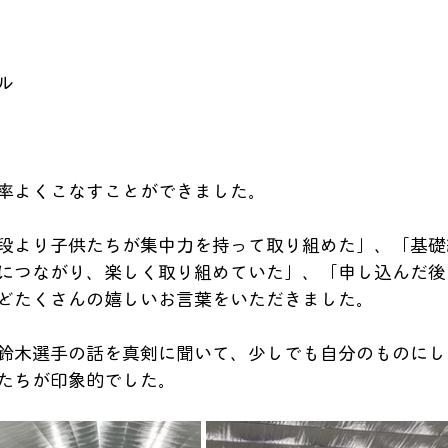
ル
率よくこなすことができました。
段より子供たちが集中力を持って取り組めた」、「基礎
につながり、楽しく取り組めていた」、「申し込んだ後
どたくさんの嬉しいお言葉をいただきました。
鈴木選手の話を真剣に聞いて、少しでも自分のものにし
たちが印象的でした。