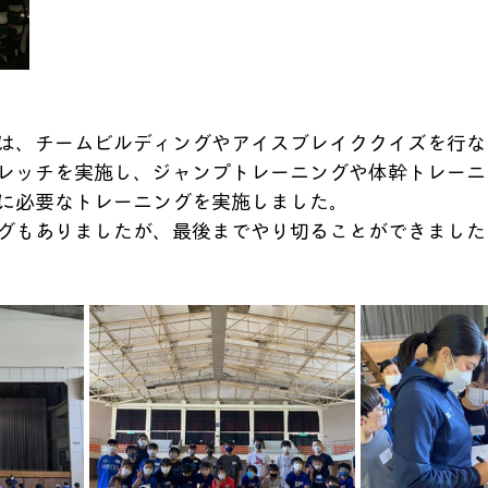
は、チームビルディングやアイスブレイククイズを行な
レッチを実施し、ジャンプトレーニングや体幹トレーニ
に必要なトレーニングを実施しました。
グもありましたが、最後までやり切ることができました