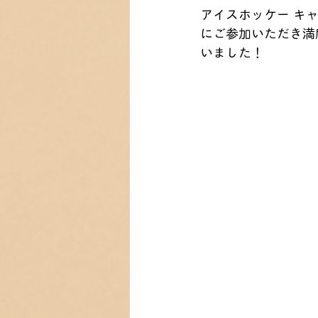
アイスホッケー キャン
にご参加いただき満
いました！