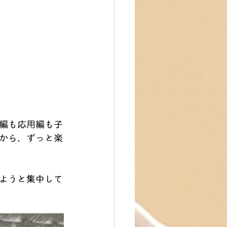
編も応用編も子
から、ずっと楽
ようと集中して