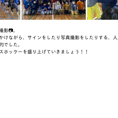
撮影📷。
かけながら、サインをしたり写真撮影をしたりする、人
的でした。
スホッケーを盛り上げていきましょう！！