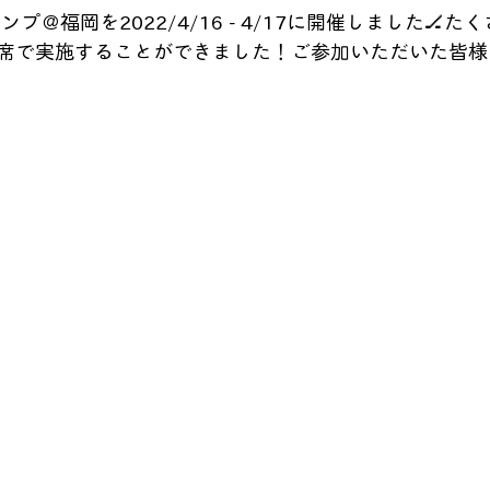
プ＠福岡を2022/4/16 - 4/17に開催しました🏒
席で実施することができました！ご参加いただいた皆様