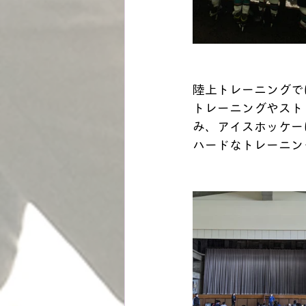
陸上トレーニングで
トレーニングやスト
み、アイスホッケー
ハードなトレーニン