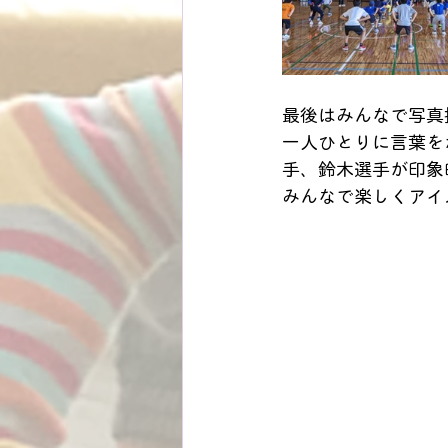
最後はみんなで写真
一人ひとりに言葉を
手、鈴木選手が印象
みんなで楽しくアイ