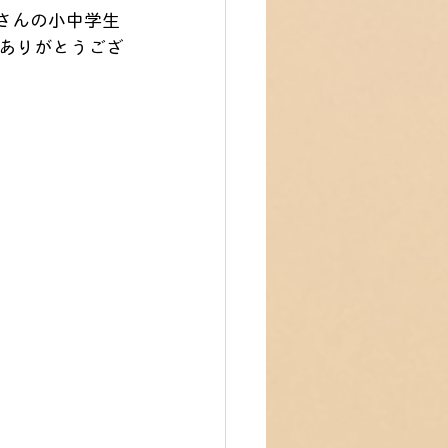
たくさんの小中学生
ありがとうござ