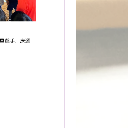
里選手、床選