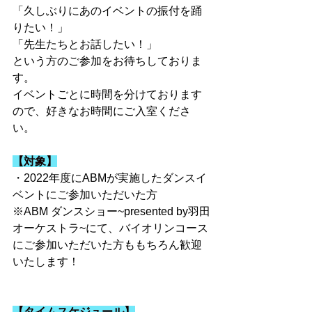
「久しぶりにあのイベントの振付を踊
りたい！」
「先生たちとお話したい！」
という方のご参加をお待ちしておりま
す。
イベントごとに時間を分けております
ので、好きなお時間にご入室くださ
い。
【対象】
・2022年度にABMが実施したダンスイ
ベントにご参加いただいた方
※ABM ダンスショー~presented by羽田
オーケストラ~にて、バイオリンコース
にご参加いただいた方ももちろん歓迎
いたします！
【タイムスケジュール】