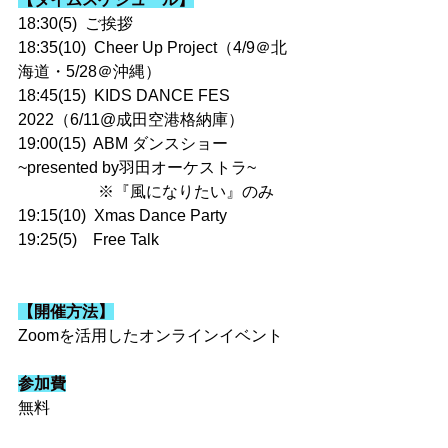
18:30(5)  ご挨拶
18:35(10)  Cheer Up Project（4/9＠北
海道・5/28＠沖縄）
18:45(15)  KIDS DANCE FES 
2022（6/11@成田空港格納庫）
19:00(15)  ABM ダンスショー
~presented by羽田オーケストラ~
　　　　　※『風になりたい』のみ
19:15(10)  Xmas Dance Party
19:25(5)    Free Talk
【開催方法】
Zoomを活用したオンラインイベント
参加費
無料