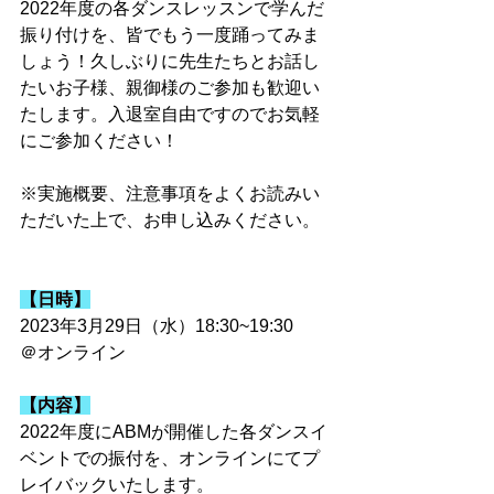
2022年度の各ダンスレッスンで学んだ
振り付けを、皆でもう一度踊ってみま
しょう！久しぶりに先生たちとお話し
たいお子様、親御様のご参加も歓迎い
たします。入退室自由ですのでお気軽
にご参加ください！
※実施概要、注意事項をよくお読みい
ただいた上で、お申し込みください。
【日時】
2023年3月29日（水）18:30~19:30
＠オンライン
【内容】
2022年度にABMが開催した各ダンスイ
ベントでの振付を、オンラインにてプ
レイバックいたします。