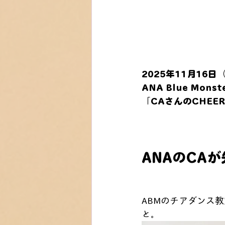
2025年11月16日
ANA Blue Mon
「CAさんのCHEER
ANAのCA
ABMのチアダンス
と。