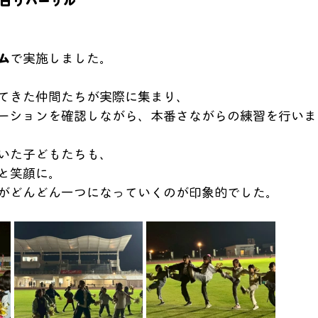
前日リハーサル
ム
で実施しました。
てきた仲間たちが実際に集まり、
ーションを確認しながら、本番さながらの練習を行いま
いた子どもたちも、
と笑顔に。
がどんどん一つになっていくのが印象的でした。