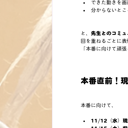
できた動きを画
分からないとこ
と、
先生とのコミュ
回を重ねるごとに表
「本番に向けて頑張
本番直前！
本番に向けて、
11/12（水）