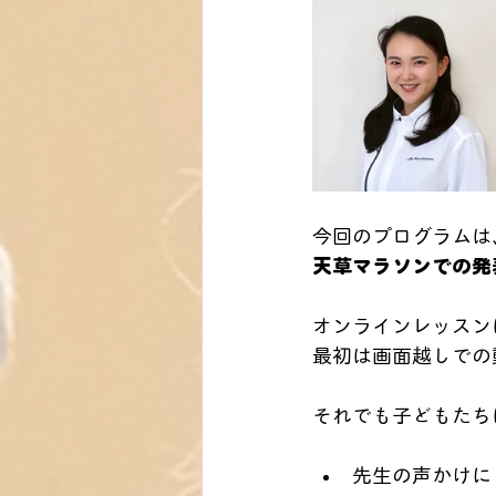
今回のプログラムは
天草マラソンでの発
オンラインレッスン
最初は画面越しでの
それでも子どもたち
先生の声かけに