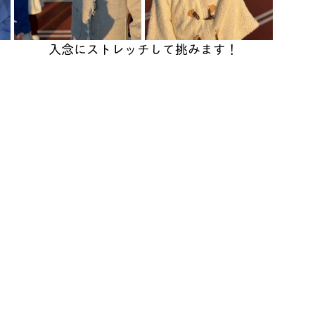
入念にストレッチして挑みます！