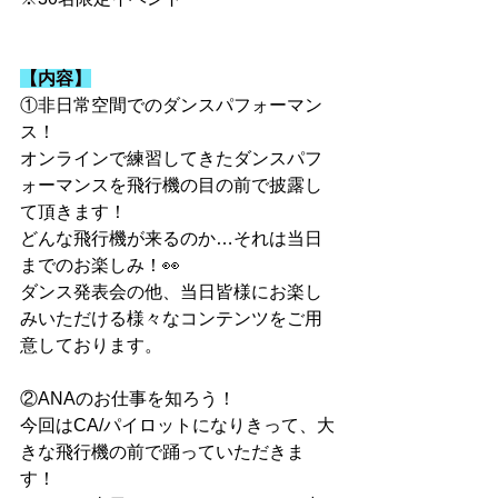
【内容】
①非日常空間でのダンスパフォーマン
ス！
オンラインで練習してきたダンスパフ
ォーマンスを飛行機の目の前で披露し
て頂きます！
どんな飛行機が来るのか…それは当日
までのお楽しみ！👀
ダンス発表会の他、当日皆様にお楽し
みいただける様々なコンテンツをご用
意しております。
②ANAのお仕事を知ろう！
今回はCA/パイロットになりきって、大
きな飛行機の前で踊っていただきま
す！