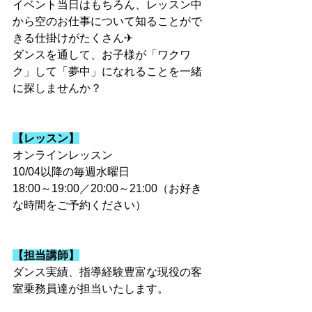
イベント当日はもちろん、レッスン中
から空のお仕事について知ることがで
きる仕掛けがたくさん✈
ダンスを通して、お子様が「ワクワ
ク」して「夢中」になれることを一緒
に探しませんか？
【レッスン】
オンラインレッスン
10/04以降の毎週水曜日
18:00～19:00／20:00～21:00（お好き
な時間をご予約ください）
【担当講師】
ダンス実績、指導経験豊富な現役の客
室乗務員達が担当いたします。