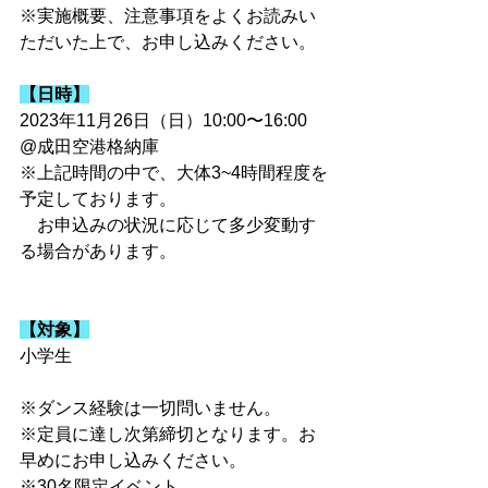
※実施概要、注意事項をよくお読みい
ただいた上で、お申し込みください。
【日時】
2023年11月26日（日）10:00〜16:00　
@成田空港格納庫
※上記時間の中で、大体3~4時間程度を
予定しております。
　お申込みの状況に応じて多少変動す
る場合があります。
【対象】
小学生
※ダンス経験は一切問いません。
※定員に達し次第締切となります。お
早めにお申し込みください。
※30名限定イベント