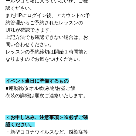
ールやゴミ箱に入っていないか、ご確
認ください。
またHPにログイン後、アカウントの予
約管理からご予約されたレッスンの
URLが確認できます。
上記方法でも確認できない場合は、お
問い合わせください。
レッスンの予約締切は開始１時間前と
なりますのでお気をつけください。
イベント当日に準備するもの
■運動靴/タオル/飲み物/お昼ご飯
衣装の詳細は順次ご連絡いたします。
＜お申し込み、注意事項＞※必ずご確
認ください。
・新型コロナウイルスなど、感染症等