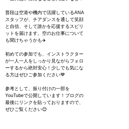
普段は空港や機内で活躍しているANA
スタッフが、チアダンスを通して笑顔
と自信、そして誰かを応援するスピリ
ットを届けます。空のお仕事について
も聞けちゃうかも✈️
初めての参加でも、インストラクター
が一人一人をしっかり見ながらフォロ
ーするから絶対安心！少しでも気にな
る方はぜひご参加ください💙
参考として、振り付けの一部を
YouTubeで公開しています！ブログの
最後にリンクを貼っておりますので、
ぜひご覧ください😊