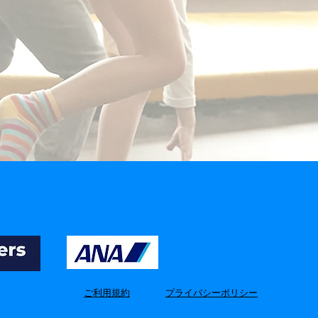
​ご利用規約
​プライバシーポリシー