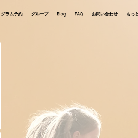
ログラム予約
グループ
Blog
FAQ
お問い合わせ
もっ