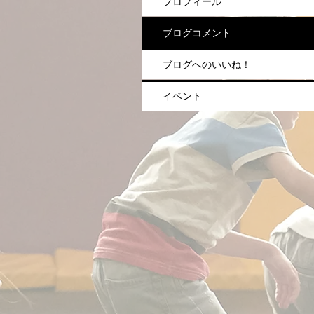
プロフィール
ブログコメント
ブログへのいいね！
イベント