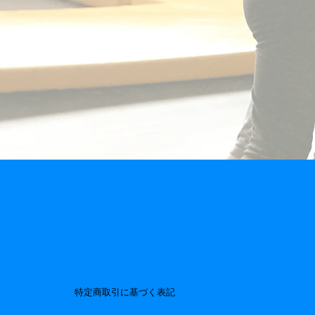
特定商取引に基づく表記