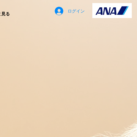
ログイン
と見る