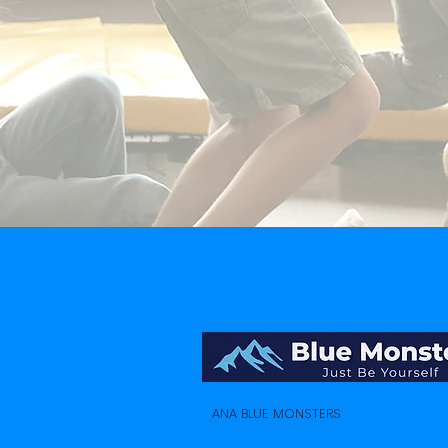
ANA BLUE MONSTERS